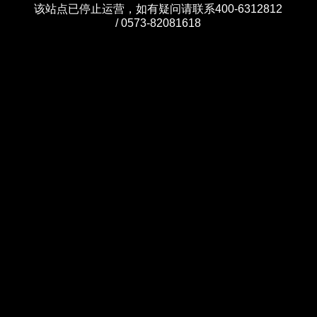
该站点已停止运营，如有疑问请联系400-6312812
/ 0573-82081618