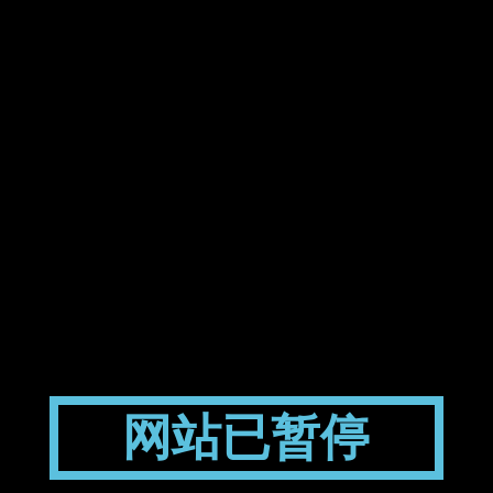
网站已暂停