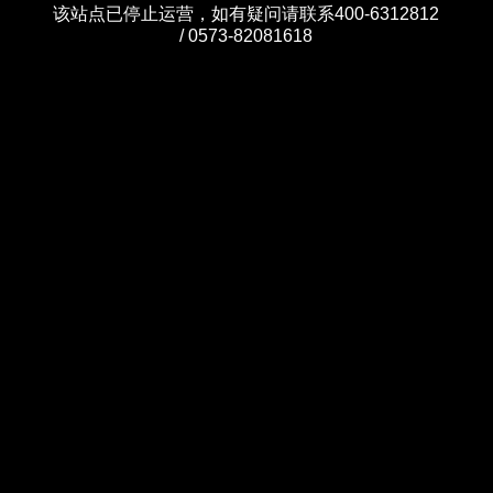
该站点已停止运营，如有疑问请联系400-6312812
/ 0573-82081618