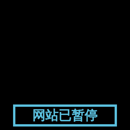
网站已暂停