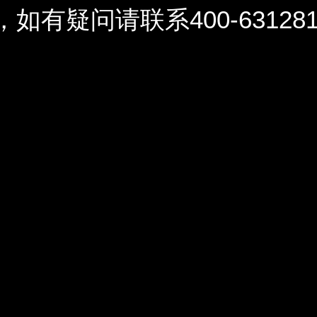
问请联系400-6312812 / 