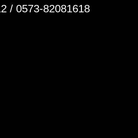
0573-82081618