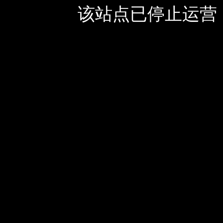
该站点已停止运营，如有疑