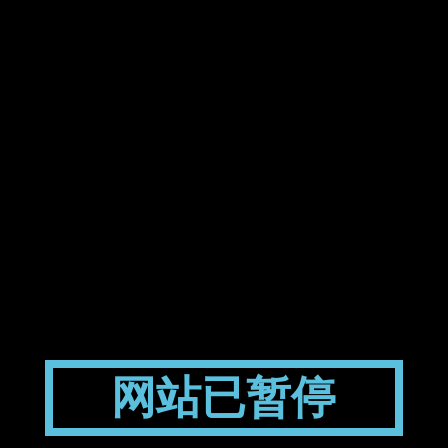
网站已暂停