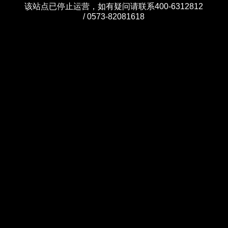
该站点已停止运营，如有疑问请联系400-6312812
/ 0573-82081618